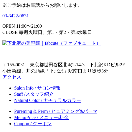
※ご予約はお電話からお願いします。
03-3422-0631
OPEN 11:00〜21:00
CLOSE 毎週火曜日、第1・第2・第3水曜日
〒155-0031 東京都世田谷区北沢2-14-3 下北沢KDビル2F
小田急線、井の頭線「下北沢」駅南口より徒歩3分
アクセス
Salon Info / サロン情報
Staff /スタッフ紹介
Natural Color / ナチュラルカラー
Pureming & Perm / ピュアミング&パーマ
Menu/Price / メニュー/料金
Coupon / クーポン