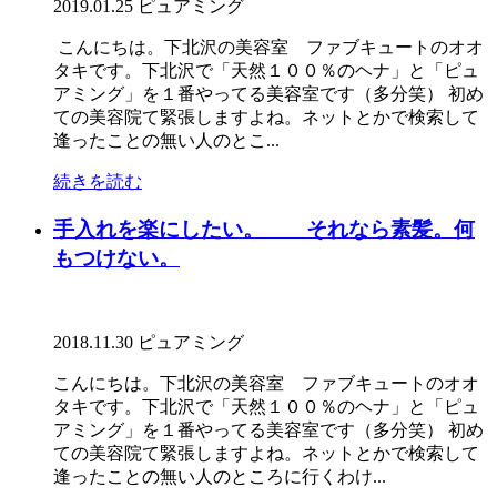
2019.01.25
ピュアミング
こんにちは。下北沢の美容室 ファブキュートのオオ
タキです。下北沢で「天然１００％のヘナ」と「ピュ
アミング」を１番やってる美容室です（多分笑） 初め
ての美容院て緊張しますよね。ネットとかで検索して
逢ったことの無い人のとこ...
続きを読む
手入れを楽にしたい。 それなら素髪。何
もつけない。
2018.11.30
ピュアミング
こんにちは。下北沢の美容室 ファブキュートのオオ
タキです。下北沢で「天然１００％のヘナ」と「ピュ
アミング」を１番やってる美容室です（多分笑） 初め
ての美容院て緊張しますよね。ネットとかで検索して
逢ったことの無い人のところに行くわけ...