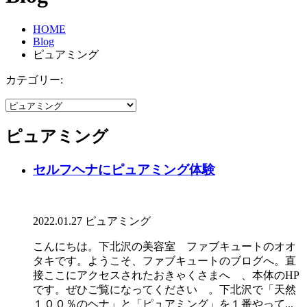
HOME
Blog
ピュアミング
カテゴリー:
ピュアミング
セルフヘナにピュアミング体験
2022.01.27
ピュアミング
こんにちは。下北沢の美容室 ファブキュートのオオ
タキです。ようこそ、ファブキュートのブログへ。直
接ここにアクセスされたおきゃくさまへ 、本体のHP
です。ぜひご覧になってください 。下北沢で「天然
１００％のヘナ」と「ピュアミング」を１番やって...