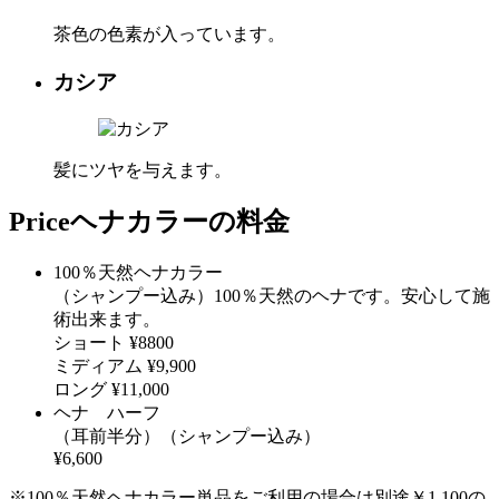
茶色の色素が入っています。
カシア
髪にツヤを与えます。
Price
ヘナカラーの料金
100％天然ヘナカラー
（シャンプー込み）
100％天然のヘナです。安心して施
術出来ます。
ショート ¥8800
ミディアム ¥9,900
ロング ¥11,000
ヘナ ハーフ
（耳前半分）（シャンプー込み）
¥6,600
※100％天然ヘナカラー単品をご利用の場合は別途￥1,100の