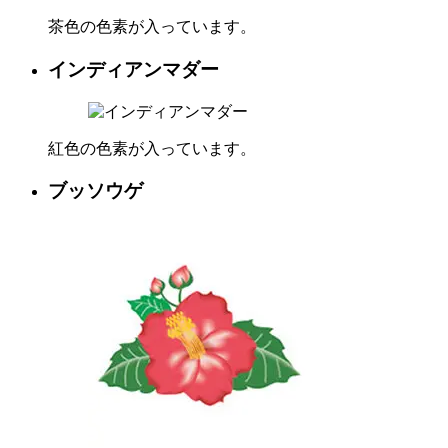
茶色の色素が入っています。
インディアンマダー
紅色の色素が入っています。
ブッソウゲ