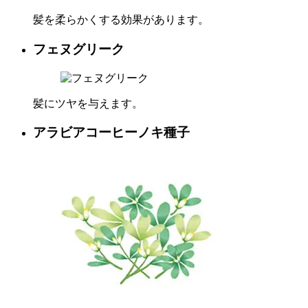
髪を柔らかくする効果があります。
フェヌグリーク
髪にツヤを与えます。
アラビアコーヒーノキ種子