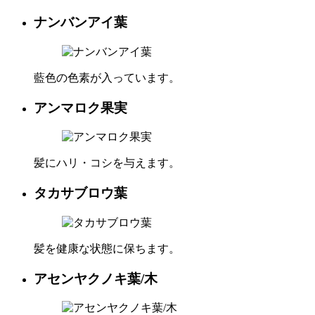
ナンバンアイ葉
藍色の色素が入っています。
アンマロク果実
髪にハリ・コシを与えます。
タカサブロウ葉
髪を健康な状態に保ちます。
アセンヤクノキ葉/木