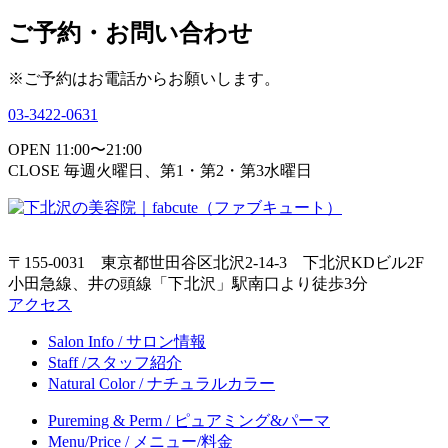
ご予約・お問い合わせ
※ご予約はお電話からお願いします。
03-3422-0631
OPEN 11:00〜21:00
CLOSE 毎週火曜日、第1・第2・第3水曜日
〒155-0031 東京都世田谷区北沢2-14-3 下北沢KDビル2F
小田急線、井の頭線「下北沢」駅南口より徒歩3分
アクセス
Salon Info / サロン情報
Staff /スタッフ紹介
Natural Color / ナチュラルカラー
Pureming & Perm / ピュアミング&パーマ
Menu/Price / メニュー/料金