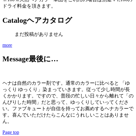
ドライ料金を頂きます。
Catalog
ヘアカタログ
まだ投稿がありません
more
Message
最後に…
ヘナは自然のカラー剤です。通常のカラーに比べると 「ゆ
っくり ゆっくり」染まっていきます。従って少し時間が長
くかかります。ですので、普段の忙しい日々から離れて「の
んびりした時間」だと思って、ゆっくりしていってくださ
い。ファブキュートが自信を持ってお薦めするヘナカラーで
す。喜んでいただけたらこんなにうれしいことはありませ
ん。
Page top