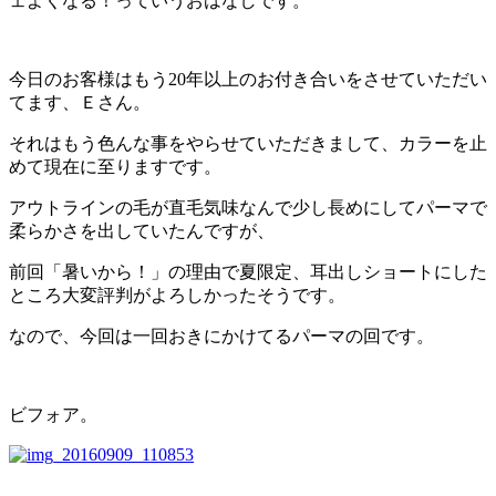
ェよくなる！っていうおはなしです。
今日のお客様はもう20年以上のお付き合いをさせていただい
てます、Ｅさん。
それはもう色んな事をやらせていただきまして、カラーを止
めて現在に至りますです。
アウトラインの毛が直毛気味なんで少し長めにしてパーマで
柔らかさを出していたんですが、
前回「暑いから！」の理由で夏限定、耳出しショートにした
ところ大変評判がよろしかったそうです。
なので、今回は一回おきにかけてるパーマの回です。
ビフォア。