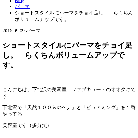
Blog
パーマ
ショートスタイルにパーマをチョイ足し。 らくちん
ボリュームアップです。
2016.09.09
パーマ
ショートスタイルにパーマをチョイ足
し。 らくちんボリュームアップで
す。
こんにちは。下北沢の美容室 ファブキュートのオオタキで
す。
下北沢で「天然１００％のヘナ」と「ピュアミング」を１番
やってる
美容室です（多分笑）