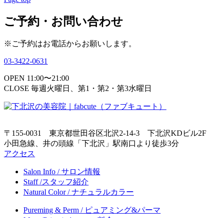
ご予約・お問い合わせ
※ご予約はお電話からお願いします。
03-3422-0631
OPEN 11:00〜21:00
CLOSE 毎週火曜日、第1・第2・第3水曜日
〒155-0031 東京都世田谷区北沢2-14-3 下北沢KDビル2F
小田急線、井の頭線「下北沢」駅南口より徒歩3分
アクセス
Salon Info / サロン情報
Staff /スタッフ紹介
Natural Color / ナチュラルカラー
Pureming & Perm / ピュアミング&パーマ