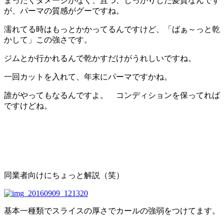
まったくダメージがなく、且つ、しっかりした髪質なんです
が、パーマの質感がグーですね。
濡れてる時はもっとかかってるんですけど、「ばぁ～っと乾
かして」この強さです。
ジムとか行かれるんで乾かすだけがうれしいですね。
一回カットを入れて、年末にパーマですかね。
誰がやってもなるんですよ。 コンディションを保ってれば
ですけどね。
同業者向けにちょっと解説（笑）
基本一種類でスライスの厚さでカールの強弱をつけてます。