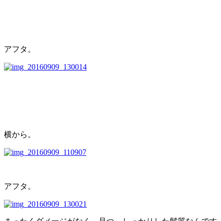
アフタ。
横から。
アフタ。