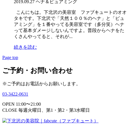
2019.09.27
ヘナ＆ピュアミング
こんにちは。下北沢の美容室 ファブキュートのオオ
タキです。下北沢で「天然１００％のヘナ」と「ピュ
アミング」を１番やってる美容室です（多分笑）ヘナ
って基本ダメージしないんですよ。普段からヘナをた
くさんやってると、それが...
続きを読む
Page top
ご予約・お問い合わせ
※ご予約はお電話からお願いします。
03-3422-0631
OPEN 11:00〜21:00
CLOSE 毎週火曜日、第1・第2・第3水曜日