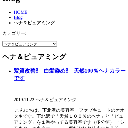
HOME
Blog
ヘナ＆ピュアミング
カテゴリー:
ヘナ＆ピュアミング
髪質改善⁈ 白髪染め⁈ 天然100％ヘナカラー
です
2019.11.22
ヘナ＆ピュアミング
こんにちは。下北沢の美容室 ファブキュートのオオ
タキです。下北沢で「天然１００％のヘナ」と「ピュ
アミング」を１番やってる美容室です（多分笑） 「シ