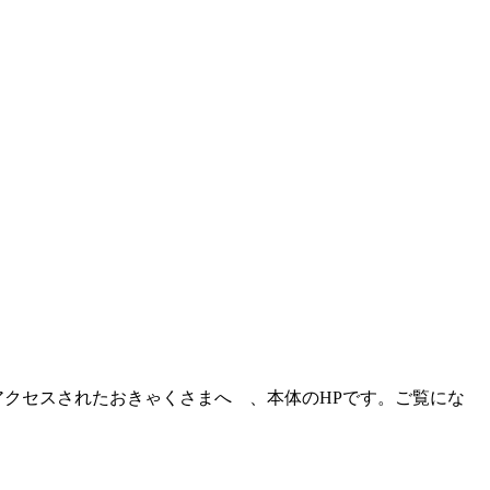
クセスされたおきゃくさまへ 、本体のHPです。ご覧にな