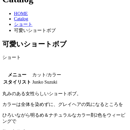
HOME
Catalog
ショート
可愛いショートボブ
可愛いショートボブ
ショート
メニュー
カット/カラー
スタイリスト
Junko Suzuki
丸みのある女性らしいショートボブ。
カラーは全体を染めずに、グレイヘアの気になるところを
ひろいながら明るめ＆ナチュラルなカラー剤2色をウィービ
ングで