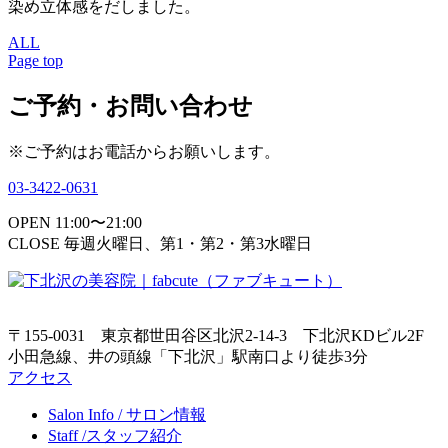
染め立体感をだしました。
ALL
Page top
ご予約・お問い合わせ
※ご予約はお電話からお願いします。
03-3422-0631
OPEN 11:00〜21:00
CLOSE 毎週火曜日、第1・第2・第3水曜日
〒155-0031 東京都世田谷区北沢2-14-3 下北沢KDビル2F
小田急線、井の頭線「下北沢」駅南口より徒歩3分
アクセス
Salon Info / サロン情報
Staff /スタッフ紹介